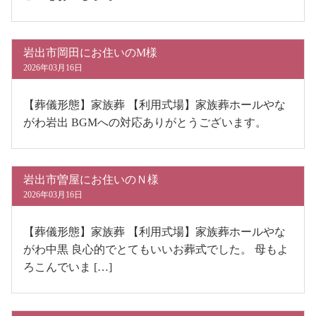
岩出市岡田にお住いのM様
2026年03月16日
【葬儀形態】家族葬 【利用式場】家族葬ホールやな
がわ岩出 BGMへの対応ありがとうございます。
岩出市曽屋にお住いのＮ様
2026年03月16日
【葬儀形態】家族葬 【利用式場】家族葬ホールやな
がわ中黒 良心的でとてもいいお葬式でした。 母もよ
ろこんでいま […]