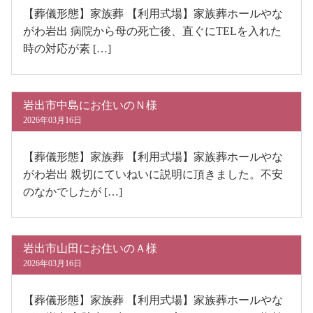
【葬儀形態】家族葬 【利用式場】家族葬ホールやな
がわ岩出 病院から母の死亡後、直ぐにTELを入れた
時の対応が素 […]
岩出市中島にお住いのＮ様
2026年03月16日
【葬儀形態】家族葬 【利用式場】家族葬ホールやな
がわ岩出 親切にていねいに説明に頂きました。不安
のなかでしたが […]
岩出市山田にお住いのＡ様
2026年03月16日
【葬儀形態】家族葬 【利用式場】家族葬ホールやな