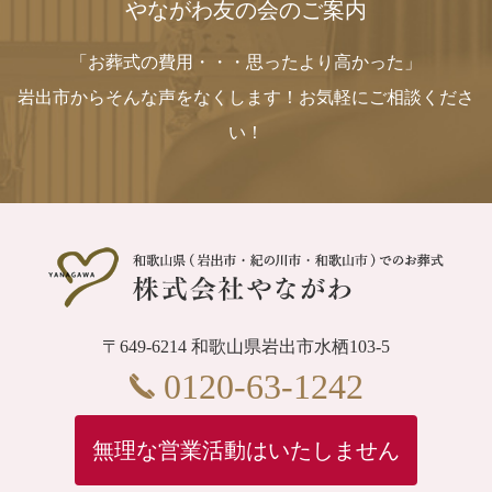
やながわ友の会のご案内
「お葬式の費用・・・思ったより高かった」
岩出市からそんな声をなくします！お気軽にご相談くださ
い！
〒649-6214 和歌山県岩出市水栖103-5
0120-63-1242
無理な営業活動はいたしません