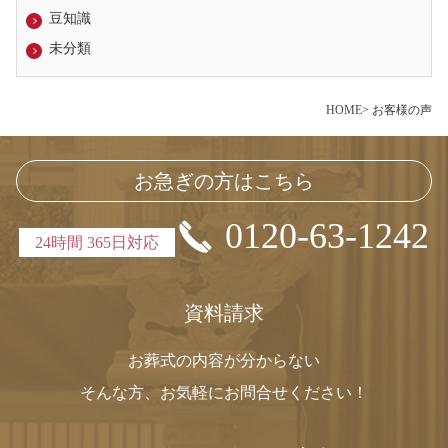
豆知識
未分類
HOME
> お客様の声
お急ぎの方はこちら
0120-63-1242
24時間 365日対応
資料請求
お葬式の内容が分からない
そんな方、お気軽にお問合せください！