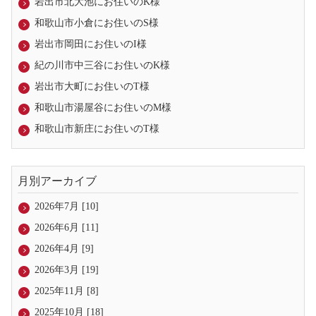
岩出市北大池にお住いのK様
和歌山市小倉にお住いのS様
岩出市岡田にお住いのI様
紀の川市中三谷にお住いのK様
岩出市大町にお住いのT様
和歌山市湯屋谷にお住いのM様
和歌山市新庄にお住いのT様
月別アーカイブ
2026年7月 [10]
2026年6月 [11]
2026年4月 [9]
2026年3月 [19]
2025年11月 [8]
2025年10月 [18]