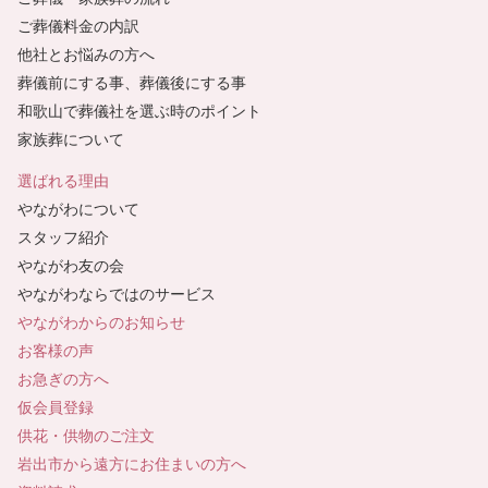
ご葬儀料金の内訳
他社とお悩みの方へ
葬儀前にする事、葬儀後にする事
和歌山で葬儀社を選ぶ時のポイント
家族葬について
選ばれる理由
やながわについて
スタッフ紹介
やながわ友の会
やながわならではのサービス
やながわからのお知らせ
お客様の声
お急ぎの方へ
仮会員登録
供花・供物のご注文
岩出市から遠方にお住まいの方へ