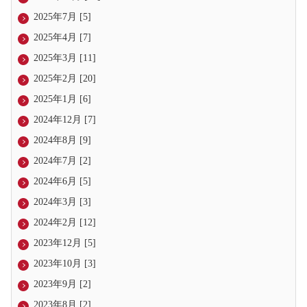
2025年7月 [5]
2025年4月 [7]
2025年3月 [11]
2025年2月 [20]
2025年1月 [6]
2024年12月 [7]
2024年8月 [9]
2024年7月 [2]
2024年6月 [5]
2024年3月 [3]
2024年2月 [12]
2023年12月 [5]
2023年10月 [3]
2023年9月 [2]
2023年8月 [2]