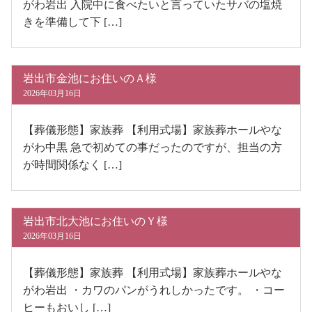
がわ岩出 入院中に食べたいと言っていたサバの塩焼
きを準備して下 […]
岩出市金池にお住いのＡ様
2026年03月16日
【葬儀形態】家族葬 【利用式場】家族葬ホールやな
がわ中黒 急で初めての事だったのですが、担当の方
が時間関係なく […]
岩出市北大池にお住いのＹ様
2026年03月16日
【葬儀形態】家族葬 【利用式場】家族葬ホールやな
がわ岩出 ・カワのパンがうれしかったです。 ・コー
ヒーもおいし […]