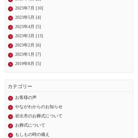
2023年7月 [10]
2023年5月 [4]
2023年4月 [5]
2023年3月 [13]
2023年2月 [6]
2023年1月 [7]
2019年8月 [5]
カテゴリー
お客様の声
やながわからのお知らせ
岩出市のお葬式について
お葬式について
もしもの時の備え