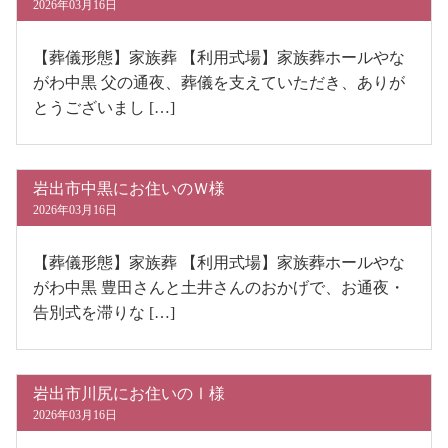
2026年03月16日
【葬儀形態】家族葬 【利用式場】家族葬ホールやな
がわ中黒 父の通夜、葬儀を支えていただき、ありが
とうございまし […]
岩出市中黒にお住いのＷ様
2026年03月16日
【葬儀形態】家族葬 【利用式場】家族葬ホールやな
がわ中黒 豊田さんと土井さんのおかげで、お通夜・
告別式を滞りな […]
岩出市川尻にお住いのⅠ様
2026年03月16日