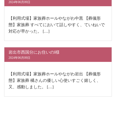
2024年06月09日
【利用式場】家族葬ホールやながわ中黒 【葬儀形
態】家族葬 すべてにおいて話しやすく、ていねいで
対応が早かった。 […]
岩出市西国分にお住いのI様
2024年06月09日
【利用式場】家族葬ホールやながわ岩出 【葬儀形
態】家族葬 橘さんの優しい心使いすごく嬉しく、
又、感動しました。 […]