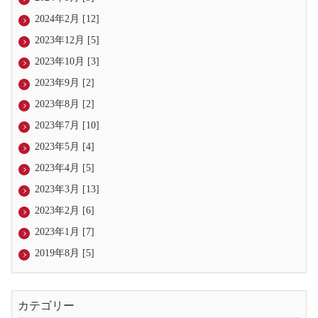
2024年2月 [12]
2023年12月 [5]
2023年10月 [3]
2023年9月 [2]
2023年8月 [2]
2023年7月 [10]
2023年5月 [4]
2023年4月 [5]
2023年3月 [13]
2023年2月 [6]
2023年1月 [7]
2019年8月 [5]
カテゴリー