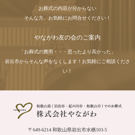
お葬式の内容が分からない
そんな方、お気軽にお問合せください！
やながわ友の会のご案内
「お葬式の費用・・・思ったより高かった」
岩出市からそんな声をなくします！お気軽にご相談くださ
い！
〒649-6214 和歌山県岩出市水栖103-5