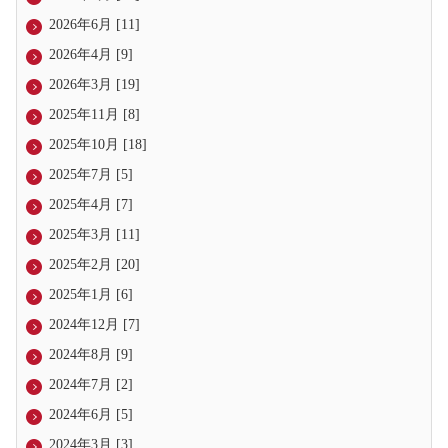
2026年6月 [11]
2026年4月 [9]
2026年3月 [19]
2025年11月 [8]
2025年10月 [18]
2025年7月 [5]
2025年4月 [7]
2025年3月 [11]
2025年2月 [20]
2025年1月 [6]
2024年12月 [7]
2024年8月 [9]
2024年7月 [2]
2024年6月 [5]
2024年3月 [3]