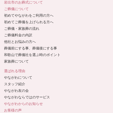
岩出市のお葬式について
ご葬儀について
初めてやながわをご利用の方へ
初めてご葬儀を上げられる方へ
ご葬儀・家族葬の流れ
ご葬儀料金の内訳
他社とお悩みの方へ
葬儀前にする事、葬儀後にする事
和歌山で葬儀社を選ぶ時のポイント
家族葬について
選ばれる理由
やながわについて
スタッフ紹介
やながわ友の会
やながわならではのサービス
やながわからのお知らせ
お客様の声