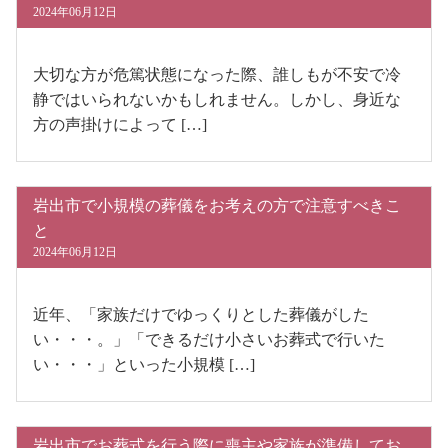
2024年06月12日
大切な方が危篤状態になった際、誰しもが不安で冷
静ではいられないかもしれません。しかし、身近な
方の声掛けによって […]
岩出市で小規模の葬儀をお考えの方で注意すべきこ
と
2024年06月12日
近年、「家族だけでゆっくりとした葬儀がした
い・・・。」「できるだけ小さいお葬式で行いた
い・・・」といった小規模 […]
岩出市でお葬式を行う際に喪主や家族が準備してお