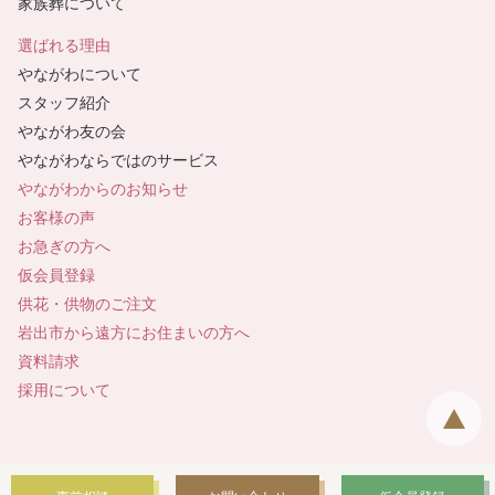
家族葬について
選ばれる理由
やながわについて
スタッフ紹介
やながわ友の会
やながわならではのサービス
やながわからのお知らせ
お客様の声
お急ぎの方へ
仮会員登録
供花・供物のご注文
岩出市から遠方にお住まいの方へ
資料請求
採用について