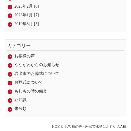
2023年2月 [6]
2023年1月 [7]
2019年8月 [5]
カテゴリー
お客様の声
やながわからのお知らせ
岩出市のお葬式について
お葬式について
もしもの時の備え
豆知識
未分類
HOME
>
お客様の声
> 岩出市水栖にお住いのA様