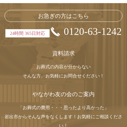
お急ぎの方はこちら
0120-63-1242
24時間 365日対応
資料請求
お葬式の内容が分からない
そんな方、お気軽にお問合せください！
やながわ友の会のご案内
「お葬式の費用・・・思ったより高かった」
岩出市からそんな声をなくします！お気軽にご相談くださ
い！