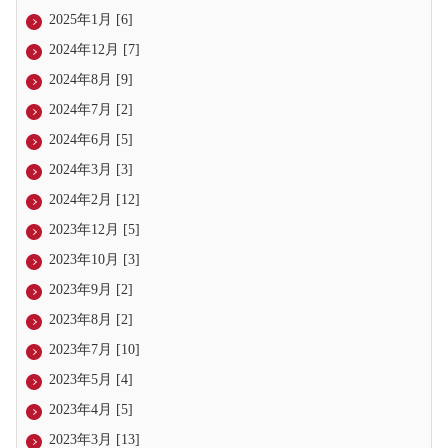
2025年1月 [6]
2024年12月 [7]
2024年8月 [9]
2024年7月 [2]
2024年6月 [5]
2024年3月 [3]
2024年2月 [12]
2023年12月 [5]
2023年10月 [3]
2023年9月 [2]
2023年8月 [2]
2023年7月 [10]
2023年5月 [4]
2023年4月 [5]
2023年3月 [13]