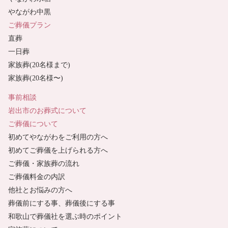
やながわ中黒
ご葬儀プラン
直葬
一日葬
家族葬(20名様まで)
家族葬(20名様〜)
事前相談
岩出市のお葬式について
ご葬儀について
初めてやながわをご利用の方へ
初めてご葬儀を上げられる方へ
ご葬儀・家族葬の流れ
ご葬儀料金の内訳
他社とお悩みの方へ
葬儀前にする事、葬儀後にする事
和歌山で葬儀社を選ぶ時のポイント