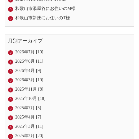
和歌山市湯屋谷にお住いのM様
和歌山市新庄にお住いのT様
月別アーカイブ
2026年7月 [10]
2026年6月 [11]
2026年4月 [9]
2026年3月 [19]
2025年11月 [8]
2025年10月 [18]
2025年7月 [5]
2025年4月 [7]
2025年3月 [11]
2025年2月 [20]