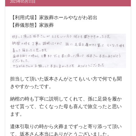
2023年05月11日
【利用式場】家族葬ホールやながわ岩出
【葬儀形態】家族葬
担当して頂いた坂本さんがとてもいい方で何でも聞
きやすかったです。
納棺の時も丁寧に説明してくれて、孫に足袋を履か
せて貰って、亡くなった母も喜んで旅立ったと思い
ます。
遺体引取りの時から火葬までずっと寄り添って頂い
て、坂本さん本当にありがとうございました。