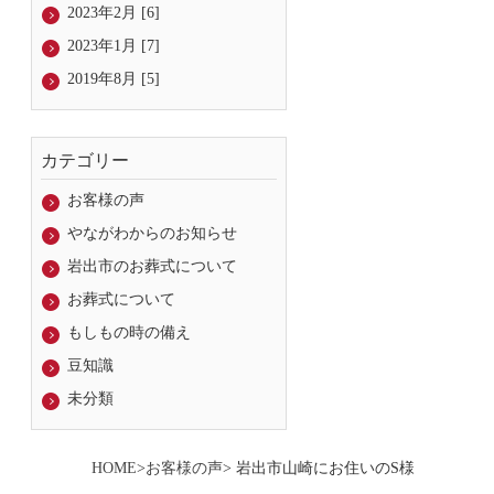
2023年2月 [6]
2023年1月 [7]
2019年8月 [5]
カテゴリー
お客様の声
やながわからのお知らせ
岩出市のお葬式について
お葬式について
もしもの時の備え
豆知識
未分類
HOME
>
お客様の声
> 岩出市山崎にお住いのS様