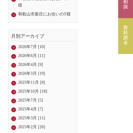
様
和歌山市新庄にお住いのT様
月別アーカイブ
2026年7月 [10]
2026年6月 [11]
2026年4月 [9]
2026年3月 [19]
2025年11月 [8]
2025年10月 [18]
2025年7月 [5]
2025年4月 [7]
2025年3月 [11]
2025年2月 [20]