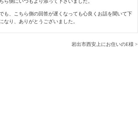
ちら側にいつもより添って下さいました。
でも、こちら側の回答が遅くなっても心良くお話を聞いて下
になり、ありがとうございました。
岩出市西安上にお住いのE様 >