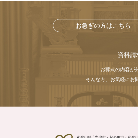
お急ぎの方はこちら
資料請
お葬式の内容が
そんな方、お気軽にお