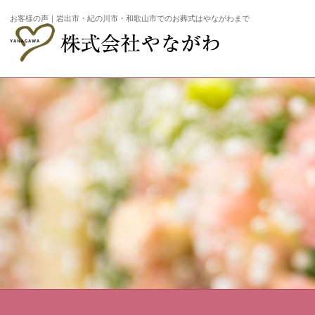
お客様の声｜岩出市・紀の川市・和歌山市でのお葬式はやながわまで