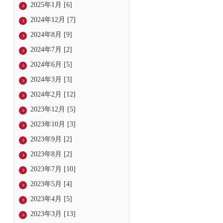
2025年1月 [6]
2024年12月 [7]
2024年8月 [9]
2024年7月 [2]
2024年6月 [5]
2024年3月 [3]
2024年2月 [12]
2023年12月 [5]
2023年10月 [3]
2023年9月 [2]
2023年8月 [2]
2023年7月 [10]
2023年5月 [4]
2023年4月 [5]
2023年3月 [13]