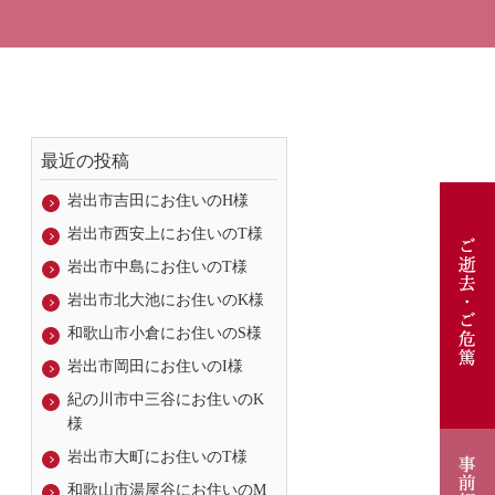
最近の投稿
岩出市吉田にお住いのH様
岩出市西安上にお住いのT様
岩出市中島にお住いのT様
岩出市北大池にお住いのK様
和歌山市小倉にお住いのS様
岩出市岡田にお住いのI様
紀の川市中三谷にお住いのK
様
岩出市大町にお住いのT様
和歌山市湯屋谷にお住いのM