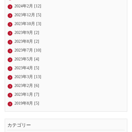
2024年2月 [12]
2023年12月 [5]
2023年10月 [3]
2023年9月 [2]
2023年8月 [2]
2023年7月 [10]
2023年5月 [4]
2023年4月 [5]
2023年3月 [13]
2023年2月 [6]
2023年1月 [7]
2019年8月 [5]
カテゴリー