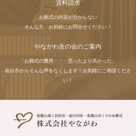
資料請求
お葬式の内容が分からない
そんな方、お気軽にお問合せください！
やながわ友の会のご案内
「お葬式の費用・・・思ったより高かった」
岩出市からそんな声をなくします！お気軽にご相談くださ
い！