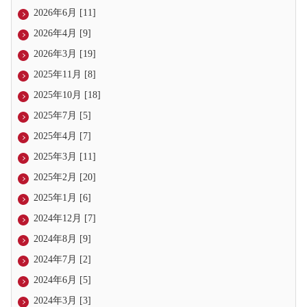
2026年6月 [11]
2026年4月 [9]
2026年3月 [19]
2025年11月 [8]
2025年10月 [18]
2025年7月 [5]
2025年4月 [7]
2025年3月 [11]
2025年2月 [20]
2025年1月 [6]
2024年12月 [7]
2024年8月 [9]
2024年7月 [2]
2024年6月 [5]
2024年3月 [3]