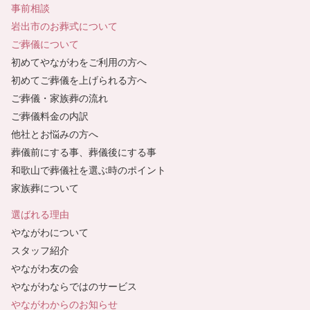
事前相談
岩出市のお葬式について
ご葬儀について
初めてやながわをご利用の方へ
初めてご葬儀を上げられる方へ
ご葬儀・家族葬の流れ
ご葬儀料金の内訳
他社とお悩みの方へ
葬儀前にする事、葬儀後にする事
和歌山で葬儀社を選ぶ時のポイント
家族葬について
選ばれる理由
やながわについて
スタッフ紹介
やながわ友の会
やながわならではのサービス
やながわからのお知らせ